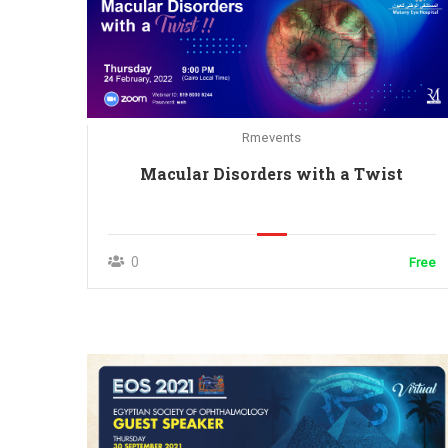
Rmevents
Macular Disorders with a Twist
0
Free